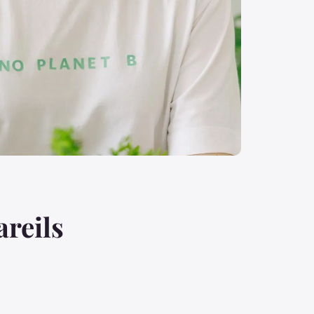
areils