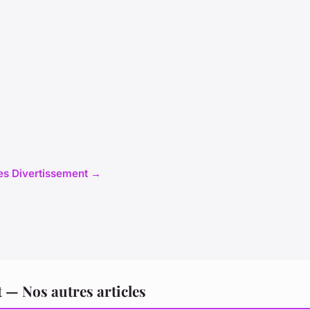
cles Divertissement →
 — Nos autres articles