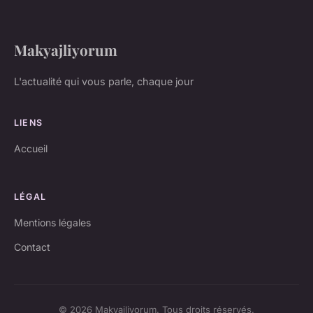
Makyajliyorum
L'actualité qui vous parle, chaque jour
LIENS
Accueil
LÉGAL
Mentions légales
Contact
© 2026 Makyajliyorum. Tous droits réservés.