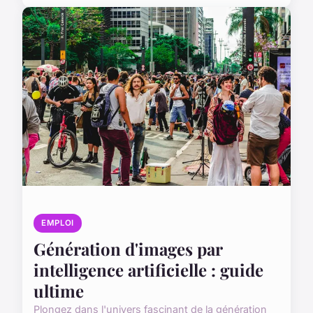
EMPLOI
Génération d'images par
intelligence artificielle : guide
ultime
Plongez dans l'univers fascinant de la génération