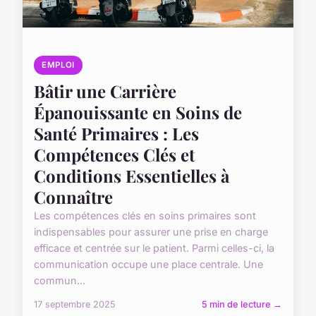
EMPLOI
Bâtir une Carrière
Épanouissante en Soins de
Santé Primaires : Les
Compétences Clés et
Conditions Essentielles à
Connaître
Les compétences clés en soins primaires sont
indispensables pour assurer une prise en charge
efficace et centrée sur le patient. Parmi celles-ci, la
communication occupe une place centrale. Une
commun...
17 septembre 2025
5 min de lecture →