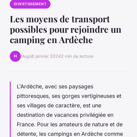
DIVERTISSEMENT
Les moyens de transport
possibles pour rejoindre un
camping en Ardèche
H
Hugo
8 janvier 2024
2 min de lecture
L'Ardèche, avec ses paysages
pittoresques, ses gorges vertigineuses et
ses villages de caractère, est une
destination de vacances privilégiée en
France. Pour les amateurs de nature et de
détente, les campings en Ardèche comme