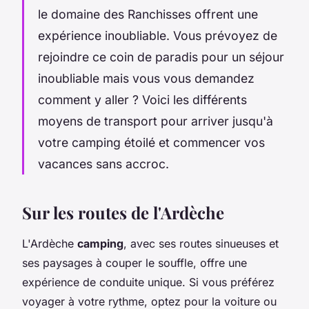
le domaine des Ranchisses offrent une
expérience inoubliable. Vous prévoyez de
rejoindre ce coin de paradis pour un séjour
inoubliable mais vous vous demandez
comment y aller ? Voici les différents
moyens de transport pour arriver jusqu'à
votre camping étoilé et commencer vos
vacances sans accroc.
Sur les routes de l'Ardèche
L'Ardèche
camping
, avec ses routes sinueuses et
ses paysages à couper le souffle, offre une
expérience de conduite unique. Si vous préférez
voyager à votre rythme, optez pour la voiture ou