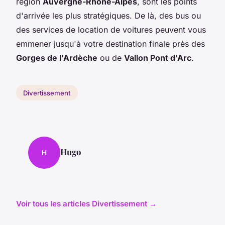
région
Auvergne-Rhône-Alpes
, sont les points
d'arrivée les plus stratégiques. De là, des bus ou
des services de location de voitures peuvent vous
emmener jusqu'à votre destination finale près des
Gorges de l'Ardèche
ou de
Vallon Pont d'Arc
.
Divertissement
Hugo
H
Voir tous les articles Divertissement →