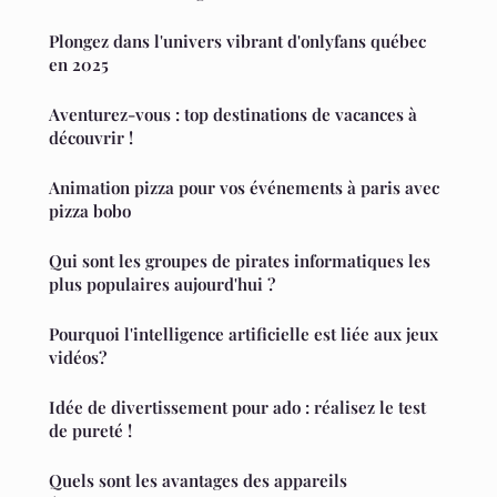
Plongez dans l'univers vibrant d'onlyfans québec
en 2025
Aventurez-vous : top destinations de vacances à
découvrir !
Animation pizza pour vos événements à paris avec
pizza bobo
Qui sont les groupes de pirates informatiques les
plus populaires aujourd'hui ?
Pourquoi l'intelligence artificielle est liée aux jeux
vidéos?
Idée de divertissement pour ado : réalisez le test
de pureté !
Quels sont les avantages des appareils