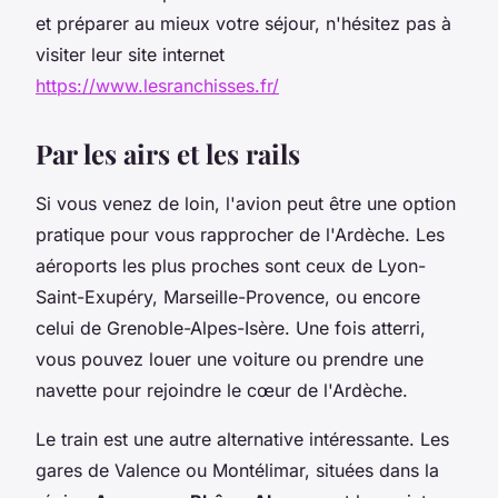
et préparer au mieux votre séjour, n'hésitez pas à
visiter leur site internet
https://www.lesranchisses.fr/
Par les airs et les rails
Si vous venez de loin, l'avion peut être une option
pratique pour vous rapprocher de l'Ardèche. Les
aéroports les plus proches sont ceux de Lyon-
Saint-Exupéry, Marseille-Provence, ou encore
celui de Grenoble-Alpes-Isère. Une fois atterri,
vous pouvez louer une voiture ou prendre une
navette pour rejoindre le cœur de l'Ardèche.
Le train est une autre alternative intéressante. Les
gares de Valence ou Montélimar, situées dans la