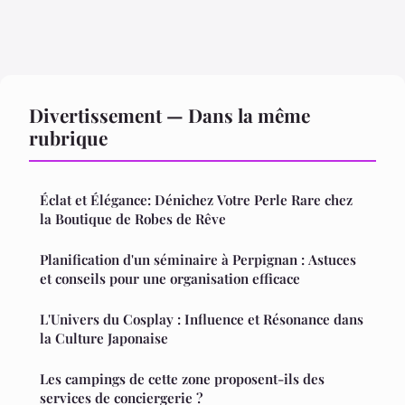
Divertissement — Dans la même
rubrique
Éclat et Élégance: Dénichez Votre Perle Rare chez
la Boutique de Robes de Rêve
Planification d'un séminaire à Perpignan : Astuces
et conseils pour une organisation efficace
L'Univers du Cosplay : Influence et Résonance dans
la Culture Japonaise
Les campings de cette zone proposent-ils des
services de conciergerie ?