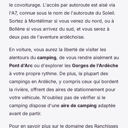
le covoiturage. L'accès par autoroute est aisé via
l'A7, connue sous le nom de l'autoroute du Soleil.
Sortez à Montélimar si vous venez du nord, ou à
Bollène si vous arrivez du sud, et vous serez à
deux pas de l'aventure ardéchoise.
En voiture, vous aurez la liberté de visiter les
alentours du
camping
, de vous rendre aisément au
Pont d'Arc
ou d'explorer les
Gorges de l'Ardèche
à votre propre rythme. De plus, la plupart des
campings en Ardèche, y compris ceux qui bordent
la rivière, offrent des aires de stationnement pour
votre véhicule. N'oubliez pas de vérifier si le
camping dispose d'une
aire de camping
adaptée
avant de partir.
Pour en savoir plus sur le domaine des Ranchisses