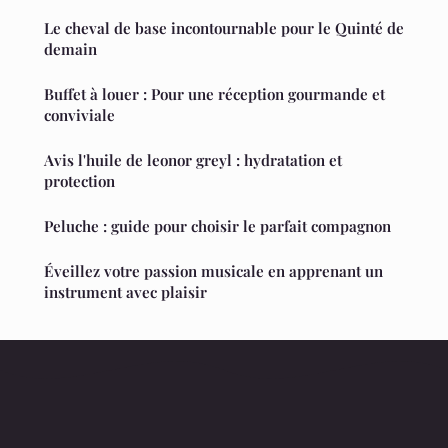
Le cheval de base incontournable pour le Quinté de
demain
Buffet à louer : Pour une réception gourmande et
conviviale
Avis l'huile de leonor greyl : hydratation et
protection
Peluche : guide pour choisir le parfait compagnon
Éveillez votre passion musicale en apprenant un
instrument avec plaisir