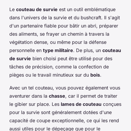
Le
couteau de survie
est un outil emblématique
dans l'univers de la survie et du bushcraft. Il s'agit
d'un partenaire fiable pour bâtir un abri, préparer
des aliments, se frayer un chemin à travers la
végétation dense, ou même pour la défense
personnelle en
type militaire
. De plus, un
couteau
de survie
bien choisi peut être utilisé pour des
tâches de précision, comme la confection de
pièges ou le travail minutieux sur du
bois
.
Avec un tel couteau, vous pouvez également vous
aventurer dans la
chasse
, car il permet de traiter
le gibier sur place. Les
lames de couteau
conçues
pour la survie sont généralement dotées d'une
capacité de coupe exceptionnelle, ce qui les rend
aussi utiles pour le dépeçage que pour le