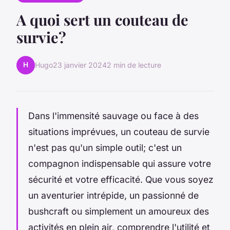
A quoi sert un couteau de
survie?
H
Hugo
23 janvier 2024
2 min de lecture
Dans l'immensité sauvage ou face à des
situations imprévues, un couteau de survie
n'est pas qu'un simple outil; c'est un
compagnon indispensable qui assure votre
sécurité et votre efficacité. Que vous soyez
un aventurier intrépide, un passionné de
bushcraft ou simplement un amoureux des
activités en plein air, comprendre l'utilité et