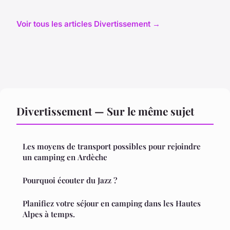
Voir tous les articles Divertissement →
Divertissement — Sur le même sujet
Les moyens de transport possibles pour rejoindre
un camping en Ardèche
Pourquoi écouter du Jazz ?
Planifiez votre séjour en camping dans les Hautes
Alpes à temps.