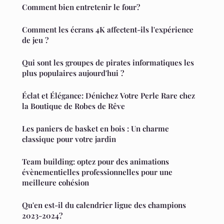
Comment bien entretenir le four?
Comment les écrans 4K affectent-ils l'expérience
de jeu ?
Qui sont les groupes de pirates informatiques les
plus populaires aujourd'hui ?
Éclat et Élégance: Dénichez Votre Perle Rare chez
la Boutique de Robes de Rêve
Les paniers de basket en bois : Un charme
classique pour votre jardin
Team building: optez pour des animations
évènementielles professionnelles pour une
meilleure cohésion
Qu'en est-il du calendrier ligue des champions
2023-2024?