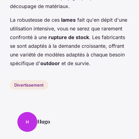
découpage de matériaux.
La robustesse de ces
lames
fait qu'en dépit d'une
utilisation intensive, vous ne serez que rarement
confronté à une
rupture de stock
. Les fabricants
se sont adaptés à la demande croissante, offrant
une variété de modèles adaptés à chaque besoin
spécifique d'
outdoor
et de survie.
Divertissement
Hugo
H