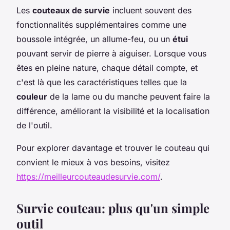
Les
couteaux de survie
incluent souvent des
fonctionnalités supplémentaires comme une
boussole intégrée, un allume-feu, ou un
étui
pouvant servir de pierre à aiguiser. Lorsque vous
êtes en pleine nature, chaque détail compte, et
c'est là que les caractéristiques telles que la
couleur
de la lame ou du manche peuvent faire la
différence, améliorant la visibilité et la localisation
de l'outil.
Pour explorer davantage et trouver le couteau qui
convient le mieux à vos besoins, visitez
https://meilleurcouteaudesurvie.com/
.
Survie couteau: plus qu'un simple
outil