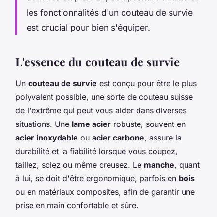
les fonctionnalités d'un couteau de survie
est crucial pour bien s'équiper.
L'essence du couteau de survie
Un
couteau de survie
est conçu pour être le plus
polyvalent possible, une sorte de couteau suisse
de l'extrême qui peut vous aider dans diverses
situations. Une
lame acier
robuste, souvent en
acier inoxydable
ou
acier carbone
, assure la
durabilité et la fiabilité lorsque vous coupez,
taillez, sciez ou même creusez. Le
manche
, quant
à lui, se doit d'être ergonomique, parfois en
bois
ou en matériaux composites, afin de garantir une
prise en main confortable et sûre.