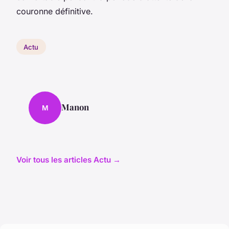
couronne définitive.
Actu
Manon
M
Voir tous les articles Actu →