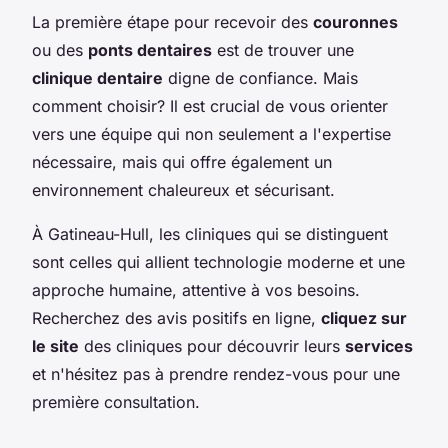
La première étape pour recevoir des
couronnes
ou des
ponts dentaires
est de trouver une
clinique dentaire
digne de confiance. Mais
comment choisir? Il est crucial de vous orienter
vers une équipe qui non seulement a l'expertise
nécessaire, mais qui offre également un
environnement chaleureux et sécurisant.
À Gatineau-Hull, les cliniques qui se distinguent
sont celles qui allient technologie moderne et une
approche humaine, attentive à vos besoins.
Recherchez des avis positifs en ligne,
cliquez sur
le site
des cliniques pour découvrir leurs
services
et n'hésitez pas à prendre rendez-vous pour une
première consultation.