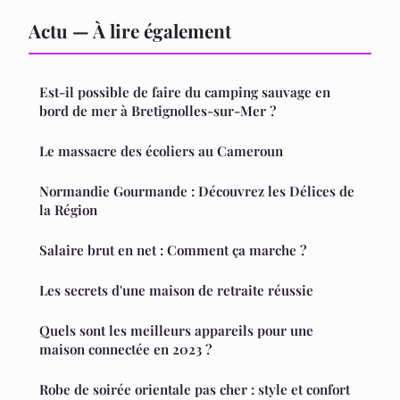
Actu — À lire également
Est-il possible de faire du camping sauvage en
bord de mer à Bretignolles-sur-Mer ?
Le massacre des écoliers au Cameroun
Normandie Gourmande : Découvrez les Délices de
la Région
Salaire brut en net : Comment ça marche ?
Les secrets d'une maison de retraite réussie
Quels sont les meilleurs appareils pour une
maison connectée en 2023 ?
Robe de soirée orientale pas cher : style et confort