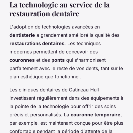
La technologie au service de la
restauration dentaire
L'adoption de technologies avancées en
dentisterie
a grandement amélioré la qualité des
restaurations dentaires
. Les techniques
modernes permettent de concevoir des
couronnes
et des
ponts
qui s'harmonisent
parfaitement avec le reste de vos dents, tant sur le
plan esthétique que fonctionnel.
Les cliniques dentaires de Gatineau-Hull
investissent régulièrement dans des équipements à
la pointe de la technologie pour offrir des soins
précis et personnalisés. La
couronne temporaire
,
par exemple, est maintenant conçue pour être plus
confortable pendant la période d'attente de la