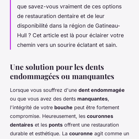
que savez-vous vraiment de ces options
de restauration dentaire et de leur
disponibilité dans la région de Gatineau-
Hull ? Cet article est là pour éclairer votre
chemin vers un sourire éclatant et sain.
Une solution pour les dents
endommagées ou manquantes
Lorsque vous souffrez d'une
dent endommagée
ou que vous avez des dents
manquantes
,
l'intégrité de votre
bouche
peut être fortement
compromise. Heureusement, les
couronnes
dentaires
et les
ponts
offrent une restauration
durable et esthétique. La
couronne
agit comme un