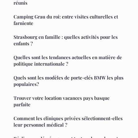
réunis
Camping Grau du roi: entre visites culturelles et
farniente
Strasbourg en famille : quelles activités pour les
enfants ?
Quelles sont les tendances actuelles en matière de
politique internationale ?
Quels sont les modèles de porte-clés BMW les plus
populaires?
Trouver votre location vacances pays basque
parfaite
Comment les cliniques privées sélectionnent-elles
leur personnel médical ?