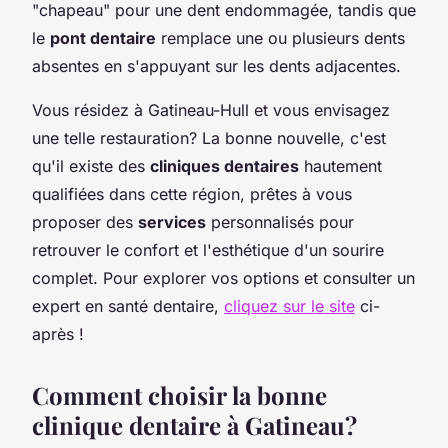
"chapeau" pour une dent endommagée, tandis que
le
pont dentaire
remplace une ou plusieurs dents
absentes en s'appuyant sur les dents adjacentes.
Vous résidez à Gatineau-Hull et vous envisagez
une telle restauration? La bonne nouvelle, c'est
qu'il existe des
cliniques dentaires
hautement
qualifiées dans cette région, prêtes à vous
proposer des
services
personnalisés pour
retrouver le confort et l'esthétique d'un sourire
complet. Pour explorer vos options et consulter un
expert en santé dentaire,
cliquez sur le site
ci-
après !
Comment choisir la bonne
clinique dentaire à Gatineau?