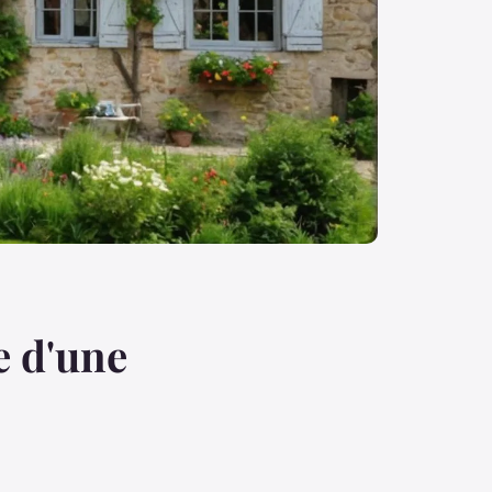
e d'une