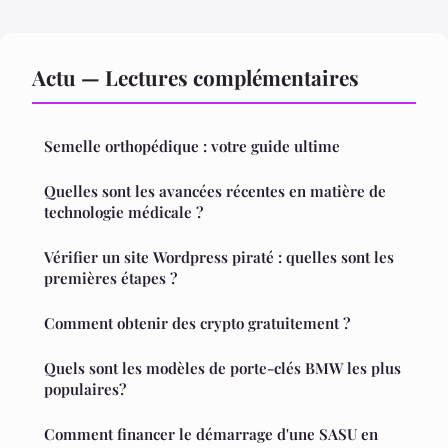
Actu — Lectures complémentaires
Semelle orthopédique : votre guide ultime
Quelles sont les avancées récentes en matière de
technologie médicale ?
Vérifier un site Wordpress piraté : quelles sont les
premières étapes ?
Comment obtenir des crypto gratuitement ?
Quels sont les modèles de porte-clés BMW les plus
populaires?
Comment financer le démarrage d'une SASU en