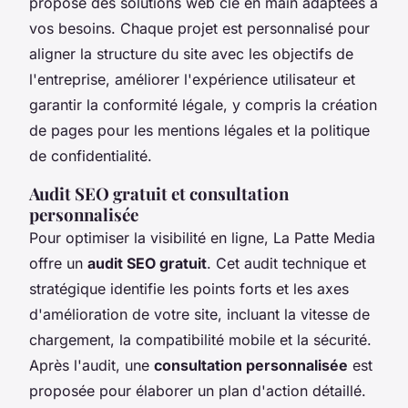
propose des solutions web clé en main adaptées à
vos besoins. Chaque projet est personnalisé pour
aligner la structure du site avec les objectifs de
l'entreprise, améliorer l'expérience utilisateur et
garantir la conformité légale, y compris la création
de pages pour les mentions légales et la politique
de confidentialité.
Audit SEO gratuit et consultation
personnalisée
Pour optimiser la visibilité en ligne, La Patte Media
offre un
audit SEO gratuit
. Cet audit technique et
stratégique identifie les points forts et les axes
d'amélioration de votre site, incluant la vitesse de
chargement, la compatibilité mobile et la sécurité.
Après l'audit, une
consultation personnalisée
est
proposée pour élaborer un plan d'action détaillé.