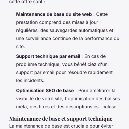
cette offre sont :
Maintenance de base du site web
: Cette
prestation comprend des mises à jour
régulières, des sauvegardes automatiques et
une surveillance continue de la performance du
site.
Support technique par email
: En cas de
problème technique, vous bénéficiez d'un
support par email pour résoudre rapidement
les incidents.
Optimisation SEO de base
: Pour améliorer la
visibilité de votre site, l'optimisation des balises
méta, des titres et des descriptions est incluse.
Maintenance de base et support technique
La maintenance de base est cruciale pour éviter