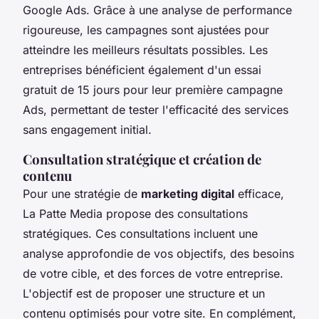
Google Ads. Grâce à une analyse de performance
rigoureuse, les campagnes sont ajustées pour
atteindre les meilleurs résultats possibles. Les
entreprises bénéficient également d'un essai
gratuit de 15 jours pour leur première campagne
Ads, permettant de tester l'efficacité des services
sans engagement initial.
Consultation stratégique et création de
contenu
Pour une stratégie de
marketing digital
efficace,
La Patte Media propose des consultations
stratégiques. Ces consultations incluent une
analyse approfondie de vos objectifs, des besoins
de votre cible, et des forces de votre entreprise.
L'objectif est de proposer une structure et un
contenu optimisés pour votre site. En complément,