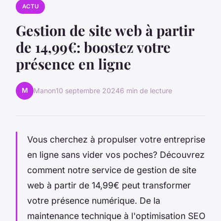
ACTU
Gestion de site web à partir
de 14,99€: boostez votre
présence en ligne
M
Manon
10 septembre 2024
6 min de lecture
Vous cherchez à propulser votre entreprise
en ligne sans vider vos poches? Découvrez
comment notre service de gestion de site
web à partir de 14,99€ peut transformer
votre présence numérique. De la
maintenance technique à l'optimisation SEO