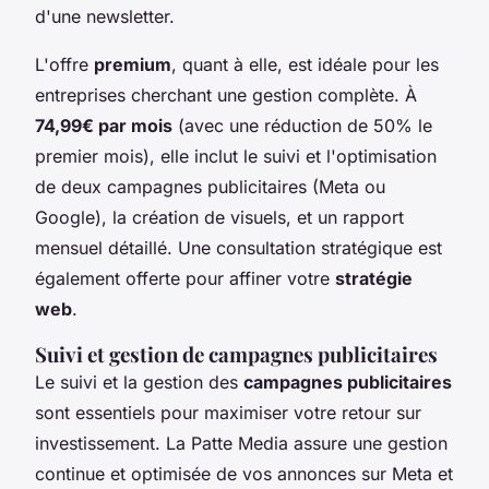
d'une newsletter.
L'offre
premium
, quant à elle, est idéale pour les
entreprises cherchant une gestion complète. À
74,99€ par mois
(avec une réduction de 50% le
premier mois), elle inclut le suivi et l'optimisation
de deux campagnes publicitaires (Meta ou
Google), la création de visuels, et un rapport
mensuel détaillé. Une consultation stratégique est
également offerte pour affiner votre
stratégie
web
.
Suivi et gestion de campagnes publicitaires
Le suivi et la gestion des
campagnes publicitaires
sont essentiels pour maximiser votre retour sur
investissement. La Patte Media assure une gestion
continue et optimisée de vos annonces sur Meta et