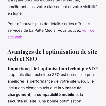
améliorant ainsi votre classement et votre visibilité
en ligne.
Pour découvrir plus de détails sur les offres et
services de La Patte Media, vous pouvez
voir ce
site web
.
Avantages de l'optimisation de site
web et SEO
Importance de l'optimisation technique SEO
L'optimisation technique SEO est essentielle pour
améliorer la performance de votre site web. Elle
inclut des éléments tels que la
vitesse de
chargement
, la
compatibilité mobile
et la
sécurité du site
. Une bonne optimisation