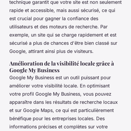
technique garantit que votre site est non seulement
rapide et accessible, mais aussi sécurisé, ce qui
est crucial pour gagner la confiance des
utilisateurs et des moteurs de recherche. Par
exemple, un site qui se charge rapidement et est
sécurisé a plus de chances d'être bien classé sur
Google, attirant ainsi plus de visiteurs.
Amélioration de la visibilité locale grâce à
Google My Business
Google My Business est un outil puissant pour
améliorer votre visibilité locale. En optimisant
votre profil Google My Business, vous pouvez
apparaître dans les résultats de recherche locaux
et sur Google Maps, ce qui est particulièrement
bénéfique pour les entreprises locales. Des
informations précises et complètes sur votre