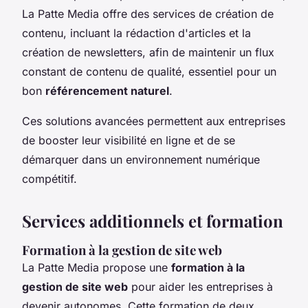
La Patte Media offre des services de création de
contenu, incluant la rédaction d'articles et la
création de newsletters, afin de maintenir un flux
constant de contenu de qualité, essentiel pour un
bon
référencement naturel
.
Ces solutions avancées permettent aux entreprises
de booster leur visibilité en ligne et de se
démarquer dans un environnement numérique
compétitif.
Services additionnels et formation
Formation à la gestion de site web
La Patte Media propose une
formation à la
gestion de site web
pour aider les entreprises à
devenir autonomes. Cette formation de deux