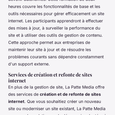
heures couvre les fonctionnalités de base et les
outils nécessaires pour gérer efficacement un site
internet. Les participants apprendront à effectuer
des mises à jour, à surveiller la performance du
site et à utiliser des outils de gestion de contenu.
Cette approche permet aux entreprises de
maintenir leur site à jour et de résoudre les
problèmes courants sans dépendre constamment
d'un support externe.
Services de création et refonte de sites
internet
En plus de la gestion de site, La Patte Media offre
des services de
création et de refonte de sites
internet
. Que vous souhaitiez créer un nouveau
site ou moderniser un site existant, La Patte Media