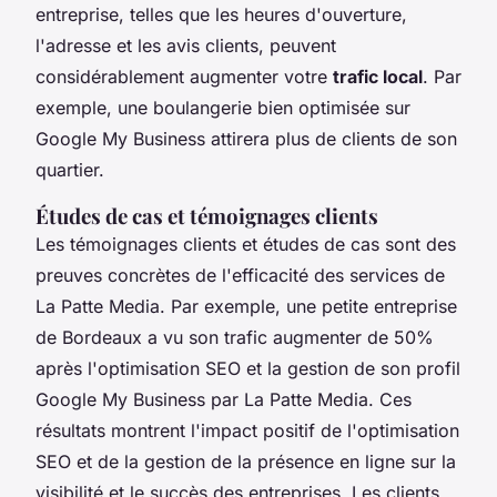
entreprise, telles que les heures d'ouverture,
l'adresse et les avis clients, peuvent
considérablement augmenter votre
trafic local
. Par
exemple, une boulangerie bien optimisée sur
Google My Business attirera plus de clients de son
quartier.
Études de cas et témoignages clients
Les témoignages clients et études de cas sont des
preuves concrètes de l'efficacité des services de
La Patte Media. Par exemple, une petite entreprise
de Bordeaux a vu son trafic augmenter de 50%
après l'optimisation SEO et la gestion de son profil
Google My Business par La Patte Media. Ces
résultats montrent l'impact positif de l'optimisation
SEO et de la gestion de la présence en ligne sur la
visibilité et le succès des entreprises. Les clients