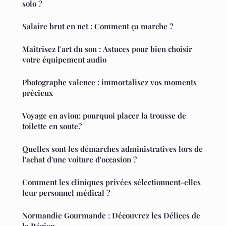
solo ?
Salaire brut en net : Comment ça marche ?
Maîtrisez l'art du son : Astuces pour bien choisir
votre équipement audio
Photographe valence : immortalisez vos moments
précieux
Voyage en avion: pourquoi placer la trousse de
toilette en soute?
Quelles sont les démarches administratives lors de
l'achat d'une voiture d'occasion ?
Comment les cliniques privées sélectionnent-elles
leur personnel médical ?
Normandie Gourmande : Découvrez les Délices de