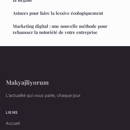
la Région
Astuces pour faire la lessive écologiquement
Marketing digital : une nouvelle méthode pour
rehausser la notoriété de votre entreprise
Makyajliyorum
L'actualité qui vous parle, chaque jour
LIENS
Accueil