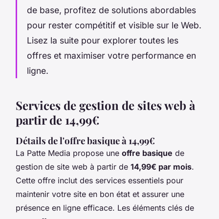
de base, profitez de solutions abordables
pour rester compétitif et visible sur le Web.
Lisez la suite pour explorer toutes les
offres et maximiser votre performance en
ligne.
Services de gestion de sites web à
partir de 14,99€
Détails de l'offre basique à 14,99€
La Patte Media propose une
offre basique
de
gestion de site web à partir de
14,99€ par mois
.
Cette offre inclut des services essentiels pour
maintenir votre site en bon état et assurer une
présence en ligne efficace. Les éléments clés de