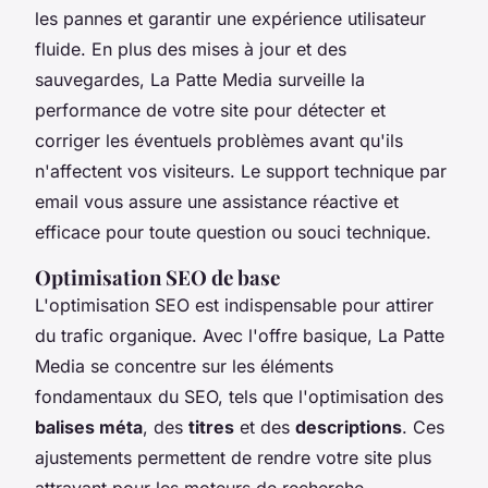
les pannes et garantir une expérience utilisateur
fluide. En plus des mises à jour et des
sauvegardes, La Patte Media surveille la
performance de votre site pour détecter et
corriger les éventuels problèmes avant qu'ils
n'affectent vos visiteurs. Le support technique par
email vous assure une assistance réactive et
efficace pour toute question ou souci technique.
Optimisation SEO de base
L'optimisation SEO est indispensable pour attirer
du trafic organique. Avec l'offre basique, La Patte
Media se concentre sur les éléments
fondamentaux du SEO, tels que l'optimisation des
balises méta
, des
titres
et des
descriptions
. Ces
ajustements permettent de rendre votre site plus
attrayant pour les moteurs de recherche,