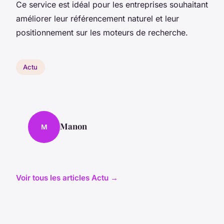
Ce service est idéal pour les entreprises souhaitant
améliorer leur référencement naturel et leur
positionnement sur les moteurs de recherche.
Actu
Manon
M
Voir tous les articles Actu →