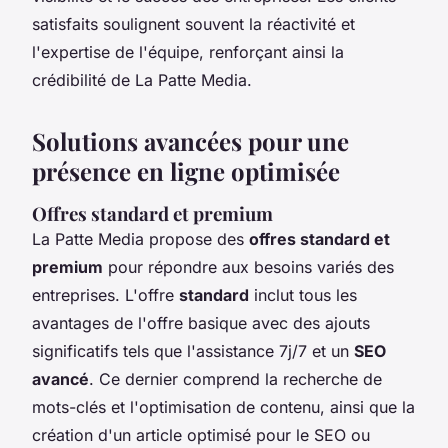
satisfaits soulignent souvent la réactivité et
l'expertise de l'équipe, renforçant ainsi la
crédibilité de La Patte Media.
Solutions avancées pour une
présence en ligne optimisée
Offres standard et premium
La Patte Media propose des
offres standard et
premium
pour répondre aux besoins variés des
entreprises. L'offre
standard
inclut tous les
avantages de l'offre basique avec des ajouts
significatifs tels que l'assistance 7j/7 et un
SEO
avancé
. Ce dernier comprend la recherche de
mots-clés et l'optimisation de contenu, ainsi que la
création d'un article optimisé pour le SEO ou