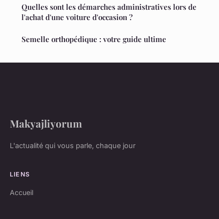
Quelles sont les démarches administratives lors de
l'achat d'une voiture d'occasion ?
Semelle orthopédique : votre guide ultime
Makyajliyorum
L'actualité qui vous parle, chaque jour
LIENS
Accueil