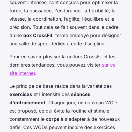
souvent intenses, sont conçues pour optimiser la
force, la puissance, l'endurance, la flexibilité, la
vitesse, la coordination, l’agilité, l’équilibre et la
précision. Tout cela se fait souvent dans le cadre
d'une
box CrossFit
, terme employé pour désigner
une salle de sport dédiée à cette discipline.
Pour en savoir plus sur la culture CrossFit et les
dernières tendances, vous pouvez visiter
sur ce
site internet
.
Le principe de base réside dans la variété des
exercices
et l'intensité des
séances
d'entraînement
. Chaque jour, un nouveau WOD
est proposé, ce qui évite la routine et stimule
constamment le
corps
à s'adapter à de nouveaux
défis. Ces WODs peuvent inclure des exercices