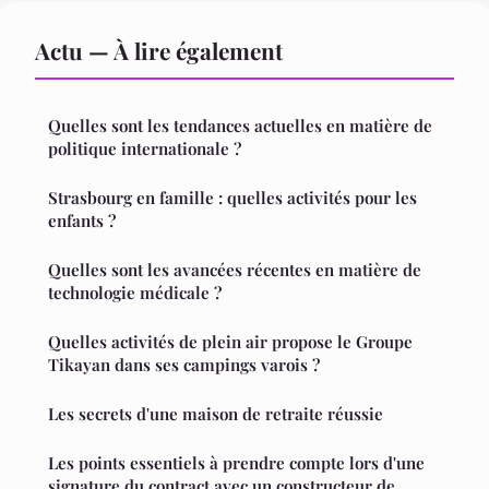
Actu — À lire également
Quelles sont les tendances actuelles en matière de
politique internationale ?
Strasbourg en famille : quelles activités pour les
enfants ?
Quelles sont les avancées récentes en matière de
technologie médicale ?
Quelles activités de plein air propose le Groupe
Tikayan dans ses campings varois ?
Les secrets d'une maison de retraite réussie
Les points essentiels à prendre compte lors d'une
signature du contract avec un constructeur de