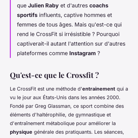
que
Julien Raby
et d'autres
coachs
sportifs
influents, captive hommes et
femmes de tous âges. Mais qu'est-ce qui
rend le CrossFit si irrésistible ? Pourquoi
captiverait-il autant l'attention sur d'autres
plateformes comme
Instagram
?
Qu'est-ce que le Crossfit ?
Le CrossFit est une méthode d'
entrainement
qui a
vu le jour aux États-Unis dans les années 2000.
Fondé par Greg Glassman, ce sport combine des
éléments d'haltérophilie, de gymnastique et
d'entraînement métabolique pour améliorer la
physique
générale des pratiquants. Les séances,