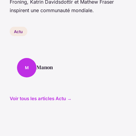
Froning, Katrin Davidsdottir et Mathew Fraser
inspirent une communauté mondiale.
Actu
Manon
M
Voir tous les articles Actu →