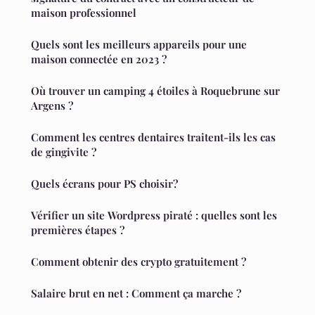
maison professionnel
Quels sont les meilleurs appareils pour une
maison connectée en 2023 ?
Où trouver un camping 4 étoiles à Roquebrune sur
Argens ?
Comment les centres dentaires traitent-ils les cas
de gingivite ?
Quels écrans pour PS choisir?
Vérifier un site Wordpress piraté : quelles sont les
premières étapes ?
Comment obtenir des crypto gratuitement ?
Salaire brut en net : Comment ça marche ?