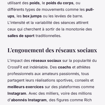
utilisant des
poids
, le
poids du corps
, ou
différents types de mouvements comme les
pull-
ups
, les
box jumps
ou les levées de barre.
L'intensité et la variabilité des séances attirent
ceux qui cherchent à sortir de la monotonie des
salles de sport
traditionnelles.
L'engouement des réseaux sociaux
L'impact des
réseaux sociaux
sur la popularité du
CrossFit est indéniable. Des
coachs
et athlètes
professionnels aux amateurs passionnés, tous
partagent leurs réalisations sportives, conseils et
meilleurs exercices
sur des plateformes comme
Instagram
. Avec des milliers, voire des millions
d'
abonnés Instagram
, des figures comme Rich