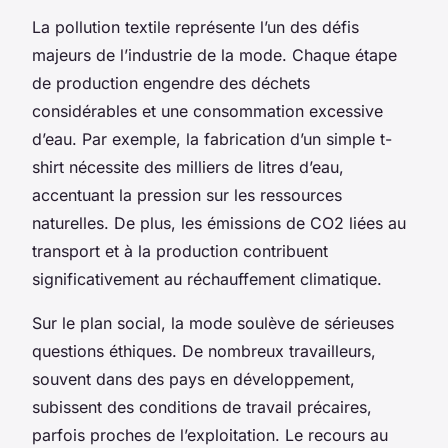
La pollution textile représente l’un des défis
majeurs de l’industrie de la mode. Chaque étape
de production engendre des déchets
considérables et une consommation excessive
d’eau. Par exemple, la fabrication d’un simple t-
shirt nécessite des milliers de litres d’eau,
accentuant la pression sur les ressources
naturelles. De plus, les émissions de CO2 liées au
transport et à la production contribuent
significativement au réchauffement climatique.
Sur le plan social, la mode soulève de sérieuses
questions éthiques. De nombreux travailleurs,
souvent dans des pays en développement,
subissent des conditions de travail précaires,
parfois proches de l’exploitation. Le recours au