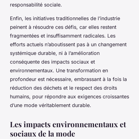
responsabilité sociale.
Enfin, les initiatives traditionnelles de l’industrie
peinent à résoudre ces défis, car elles restent
fragmentées et insuffisamment radicales. Les
efforts actuels n’aboutissent pas à un changement
systémique durable, ni à l’amélioration
conséquente des impacts sociaux et
environnementaux. Une transformation en
profondeur est nécessaire, embrassant à la fois la
réduction des déchets et le respect des droits
humains, pour répondre aux exigences croissantes
d’une mode véritablement durable.
Les impacts environnementaux et
sociaux de la mode