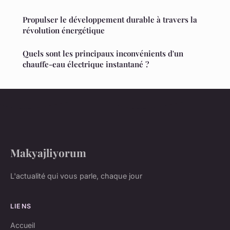
Propulser le développement durable à travers la
révolution énergétique
Quels sont les principaux inconvénients d'un
chauffe-eau électrique instantané ?
Makyajliyorum
L'actualité qui vous parle, chaque jour
LIENS
Accueil