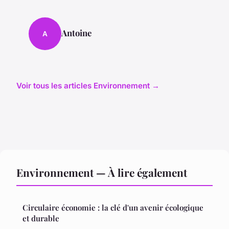
Antoine
A
Voir tous les articles Environnement →
Environnement — À lire également
Circulaire économie : la clé d'un avenir écologique
et durable