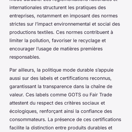
internationales structurent les pratiques des
entreprises, notamment en imposant des normes
strictes sur l’impact environnemental et social des
productions textiles. Ces normes contribuent à
limiter la pollution, favoriser le recyclage et
encourager l’usage de matières premières
responsables.
Par ailleurs, la politique mode durable s’appuie
aussi sur des labels et certifications reconnus,
garantissant la transparence dans la chaîne de
valeur. Ces labels comme GOTS ou Fair Trade
attestent du respect des critères sociaux et
écologiques, renforçant ainsi la confiance des
consommateurs. La présence de ces certifications
facilite la distinction entre produits durables et