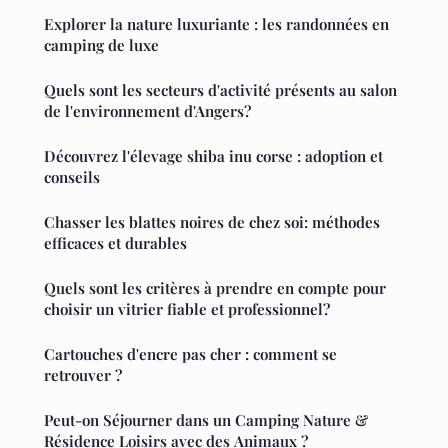
Explorer la nature luxuriante : les randonnées en
camping de luxe
Quels sont les secteurs d'activité présents au salon
de l'environnement d'Angers?
Découvrez l'élevage shiba inu corse : adoption et
conseils
Chasser les blattes noires de chez soi: méthodes
efficaces et durables
Quels sont les critères à prendre en compte pour
choisir un vitrier fiable et professionnel?
Cartouches d'encre pas cher : comment se
retrouver ?
Peut-on Séjourner dans un Camping Nature &
Résidence Loisirs avec des Animaux ?