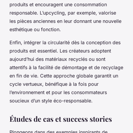
produits et encouragent une consommation
responsable. L’upcycling, par exemple, valorise
les pièces anciennes en leur donnant une nouvelle
esthétique ou fonction.
Enfin, intégrer la circularité dès la conception des
produits est essentiel. Les créateurs adoptent
aujourd’hui des matériaux recyclés ou sont
attentifs à la facilité de démontage et de recyclage
en fin de vie. Cette approche globale garantit un
cycle vertueux, bénéfique à la fois pour
l’environnement et pour les consommateurs
soucieux d’un style éco-responsable.
Études de cas et success stories
Plongeons dans des exemples inspirants de