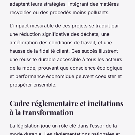
adaptent leurs stratégies, intégrant des matières
recyclées ou des procédés moins polluants.
L’impact mesurable de ces projets se traduit par
une réduction significative des déchets, une
amélioration des conditions de travail, et une
hausse de la fidélité client. Ces succès illustrent
une réussite durable accessible à tous les acteurs
de la mode, prouvant que conscience écologique
et performance économique peuvent coexister et
prospérer ensemble.
Cadre réglementaire et incitations
à la transformation
La législation joue un rôle clé dans l’essor de la
mode durable. Les règlementations nationales et