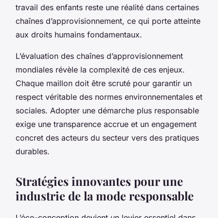
travail des enfants reste une réalité dans certaines
chaînes d’approvisionnement, ce qui porte atteinte
aux droits humains fondamentaux.
L’évaluation des chaînes d’approvisionnement
mondiales révèle la complexité de ces enjeux.
Chaque maillon doit être scruté pour garantir un
respect véritable des normes environnementales et
sociales. Adopter une démarche plus responsable
exige une transparence accrue et un engagement
concret des acteurs du secteur vers des pratiques
durables.
Stratégies innovantes pour une
industrie de la mode responsable
L’éco-conception devient un levier essentiel dans