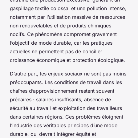
gaspillage textile colossal et une pollution intense,
notamment par l’utilisation massive de ressources
non renouvelables et de produits chimiques
nocifs. Ce phénomène compromet gravement
l’objectif de mode durable, car les pratiques
actuelles ne permettent pas de concilier
croissance économique et protection écologique.
D’autre part, les enjeux sociaux ne sont pas moins
préoccupants. Les conditions de travail dans les
chaînes d’approvisionnement restent souvent
précaires : salaires insuffisants, absence de
sécurité au travail et exploitation des travailleurs
dans certaines régions. Ces problèmes éloignent
l’industrie des véritables principes d’une mode
durable, qui devrait intégrer équité et