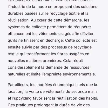
l’industrie de la mode en proposant des solutions
durables basées sur le recyclage textile et la
réutilisation. Au cœur de cette démarche, les
systèmes de collecte permettent de récupérer
efficacement les vêtements usagés afin d’éviter
qu’ils ne finissent en décharge. Cette collecte est
ensuite suivie par des processus de recyclage
textile qui transforment les fibres usagées en
nouvelles matières premières. Cela réduit
considérablement la demande de ressources
naturelles et limite l’empreinte environnementale.
Par ailleurs, les modèles économiques tels que la
location, la vente de vêtements de seconde main
et l’upcycling favorisent la réutilisation des habits.
Ces pratiques prolongent la durée de vie des