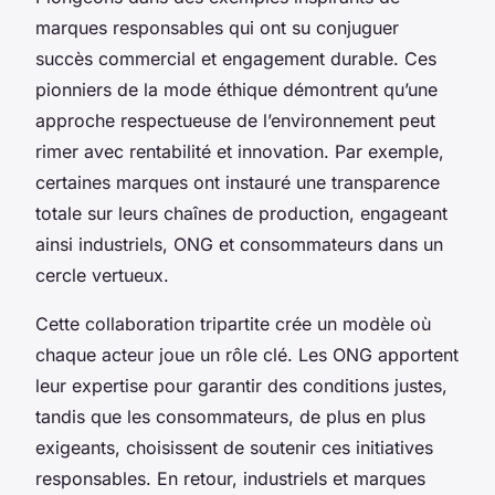
marques responsables qui ont su conjuguer
succès commercial et engagement durable. Ces
pionniers de la mode éthique démontrent qu’une
approche respectueuse de l’environnement peut
rimer avec rentabilité et innovation. Par exemple,
certaines marques ont instauré une transparence
totale sur leurs chaînes de production, engageant
ainsi industriels, ONG et consommateurs dans un
cercle vertueux.
Cette collaboration tripartite crée un modèle où
chaque acteur joue un rôle clé. Les ONG apportent
leur expertise pour garantir des conditions justes,
tandis que les consommateurs, de plus en plus
exigeants, choisissent de soutenir ces initiatives
responsables. En retour, industriels et marques