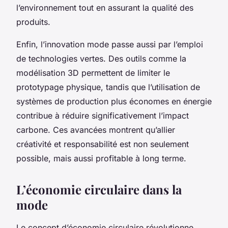
l’environnement tout en assurant la qualité des
produits.
Enfin, l’innovation mode passe aussi par l’emploi
de technologies vertes. Des outils comme la
modélisation 3D permettent de limiter le
prototypage physique, tandis que l’utilisation de
systèmes de production plus économes en énergie
contribue à réduire significativement l’impact
carbone. Ces avancées montrent qu’allier
créativité et responsabilité est non seulement
possible, mais aussi profitable à long terme.
L’économie circulaire dans la
mode
Le concept d’économie circulaire révolutionne