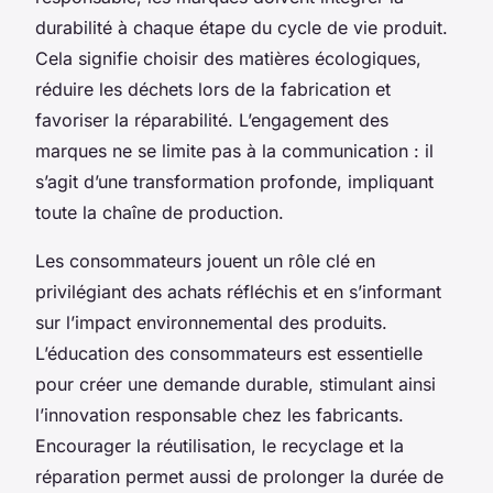
durabilité à chaque étape du cycle de vie produit.
Cela signifie choisir des matières écologiques,
réduire les déchets lors de la fabrication et
favoriser la réparabilité. L’engagement des
marques ne se limite pas à la communication : il
s’agit d’une transformation profonde, impliquant
toute la chaîne de production.
Les consommateurs jouent un rôle clé en
privilégiant des achats réfléchis et en s’informant
sur l’impact environnemental des produits.
L’éducation des consommateurs est essentielle
pour créer une demande durable, stimulant ainsi
l’innovation responsable chez les fabricants.
Encourager la réutilisation, le recyclage et la
réparation permet aussi de prolonger la durée de