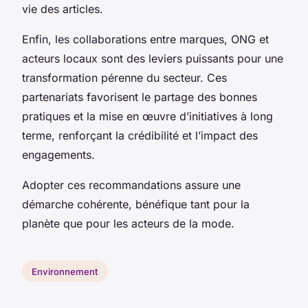
vie des articles.
Enfin, les collaborations entre marques, ONG et
acteurs locaux sont des leviers puissants pour une
transformation pérenne du secteur. Ces
partenariats favorisent le partage des bonnes
pratiques et la mise en œuvre d’initiatives à long
terme, renforçant la crédibilité et l’impact des
engagements.
Adopter ces recommandations assure une
démarche cohérente, bénéfique tant pour la
planète que pour les acteurs de la mode.
Environnement