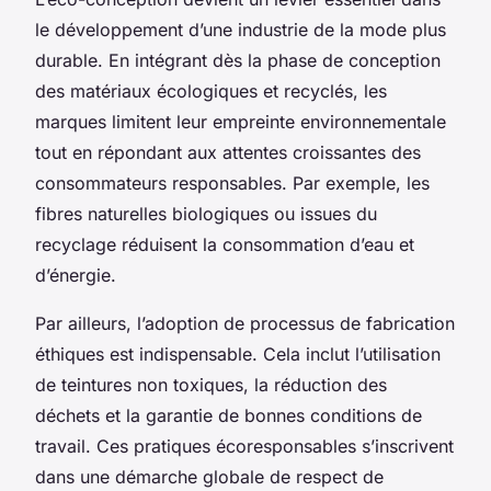
le développement d’une industrie de la mode plus
durable. En intégrant dès la phase de conception
des matériaux écologiques et recyclés, les
marques limitent leur empreinte environnementale
tout en répondant aux attentes croissantes des
consommateurs responsables. Par exemple, les
fibres naturelles biologiques ou issues du
recyclage réduisent la consommation d’eau et
d’énergie.
Par ailleurs, l’adoption de processus de fabrication
éthiques est indispensable. Cela inclut l’utilisation
de teintures non toxiques, la réduction des
déchets et la garantie de bonnes conditions de
travail. Ces pratiques écoresponsables s’inscrivent
dans une démarche globale de respect de