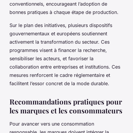
conventionnels, encourageant l’adoption de
bonnes pratiques à chaque étape de production.
Sur le plan des initiatives, plusieurs dispositifs
gouvernementaux et européens soutiennent
activement la transformation du secteur. Ces
programmes visent à financer la recherche,
sensibiliser les acteurs, et favoriser la
collaboration entre entreprises et institutions. Ces
mesures renforcent le cadre réglementaire et
facilitent l’essor concret de la mode durable.
Recommandations pratiques pour
les marques et les consommateurs
Pour avancer vers une consommation
responsable, les marques doivent intégrer la