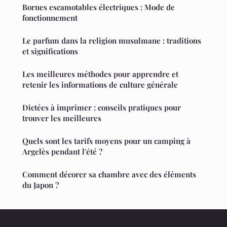
Bornes escamotables électriques : Mode de
fonctionnement
Le parfum dans la religion musulmane : traditions
et significations
Les meilleures méthodes pour apprendre et
retenir les informations de culture générale
Dictées à imprimer : conseils pratiques pour
trouver les meilleures
Quels sont les tarifs moyens pour un camping à
Argelès pendant l'été ?
Comment décorer sa chambre avec des éléments
du Japon ?