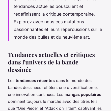
tendances actuelles bousculent et
redéfinissent la critique contemporaine.
Explorez avec nous ces mutations
passionnantes et leurs répercussions sur le
monde des bulles et du neuvième art.
Tendances actuelles et critiques
dans l'univers de la bande
dessinée
Les
tendances récentes
dans le monde des
bandes dessinées reflètent une diversification et
une innovation continues. Les
mangas populaires
dominent toujours le marché avec des titres tels
que "One Piece" et "Attack on Titan", captivant les