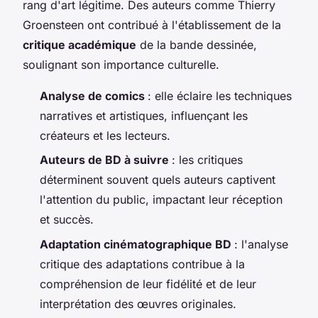
rang d'art légitime. Des auteurs comme Thierry
Groensteen ont contribué à l'établissement de la
critique académique
de la bande dessinée,
soulignant son importance culturelle.
Analyse de comics
: elle éclaire les techniques
narratives et artistiques, influençant les
créateurs et les lecteurs.
Auteurs de BD à suivre
: les critiques
déterminent souvent quels auteurs captivent
l'attention du public, impactant leur réception
et succès.
Adaptation cinématographique BD
: l'analyse
critique des adaptations contribue à la
compréhension de leur fidélité et de leur
interprétation des œuvres originales.