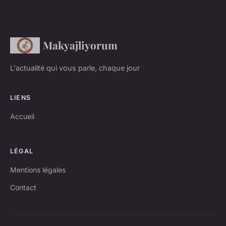
Makyajliyorum
L'actualité qui vous parle, chaque jour
LIENS
Accueil
LÉGAL
Mentions légales
Contact