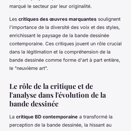
marqué le secteur par leur originalité.
Les
critiques des œuvres marquantes
soulignent
l'importance de la diversité des voix et des styles,
enrichissant le paysage de la bande dessinée
contemporaine. Ces critiques jouent un rôle crucial
dans la légitimation et la compréhension de la
bande dessinée comme forme d'art à part entière,
le "neuvième art".
Le rôle de la critique et de
l'analyse dans l'évolution de la
bande dessinée
La
critique BD contemporaine
a transformé la
perception de la bande dessinée, la hissant au