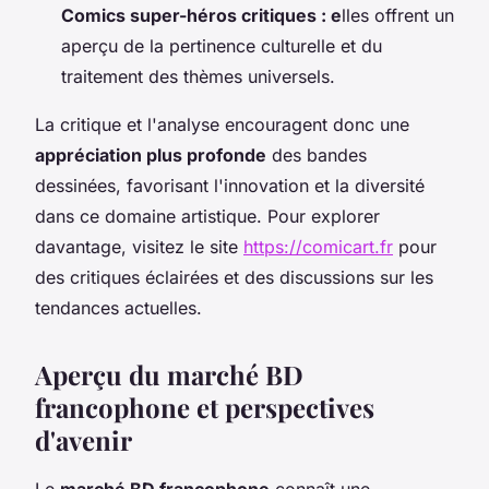
Comics super-héros critiques : e
lles offrent un
aperçu de la pertinence culturelle et du
traitement des thèmes universels.
La critique et l'analyse encouragent donc une
appréciation plus profonde
des bandes
dessinées, favorisant l'innovation et la diversité
dans ce domaine artistique. Pour explorer
davantage, visitez le site
https://comicart.fr
pour
des critiques éclairées et des discussions sur les
tendances actuelles.
Aperçu du marché BD
francophone et perspectives
d'avenir
Le
marché BD francophone
connaît une