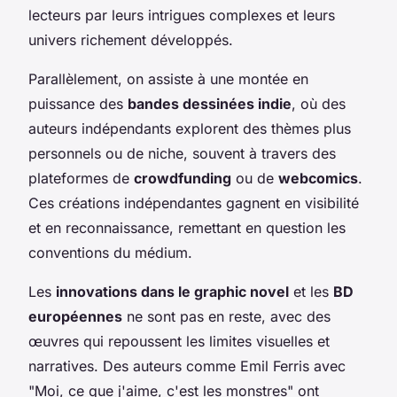
lecteurs par leurs intrigues complexes et leurs
univers richement développés.
Parallèlement, on assiste à une montée en
puissance des
bandes dessinées indie
, où des
auteurs indépendants explorent des thèmes plus
personnels ou de niche, souvent à travers des
plateformes de
crowdfunding
ou de
webcomics
.
Ces créations indépendantes gagnent en visibilité
et en reconnaissance, remettant en question les
conventions du médium.
Les
innovations dans le graphic novel
et les
BD
européennes
ne sont pas en reste, avec des
œuvres qui repoussent les limites visuelles et
narratives. Des auteurs comme Emil Ferris avec
"Moi, ce que j'aime, c'est les monstres" ont