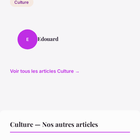
Culture
Edouard
E
Voir tous les articles Culture →
Culture — Nos autres articles