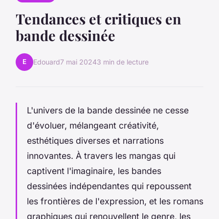
Tendances et critiques en
bande dessinée
E
Edouard
7 mai 2024
3 min de lecture
L'univers de la bande dessinée ne cesse
d'évoluer, mélangeant créativité,
esthétiques diverses et narrations
innovantes. À travers les mangas qui
captivent l'imaginaire, les bandes
dessinées indépendantes qui repoussent
les frontières de l'expression, et les romans
graphiques qui renouvellent le genre, les