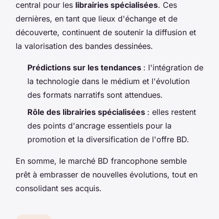
central pour les
librairies spécialisées
. Ces
dernières, en tant que lieux d'échange et de
découverte, continuent de soutenir la diffusion et
la valorisation des bandes dessinées.
Prédictions sur les tendances
: l'intégration de
la technologie dans le médium et l'évolution
des formats narratifs sont attendues.
Rôle des librairies spécialisées
: elles restent
des points d'ancrage essentiels pour la
promotion et la diversification de l'offre BD.
En somme, le marché BD francophone semble
prêt à embrasser de nouvelles évolutions, tout en
consolidant ses acquis.