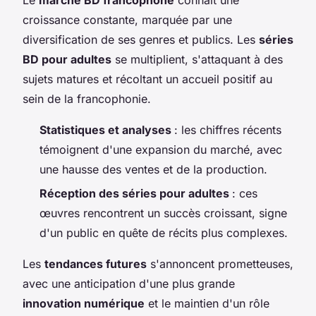
croissance constante, marquée par une
diversification de ses genres et publics. Les
séries
BD pour adultes
se multiplient, s'attaquant à des
sujets matures et récoltant un accueil positif au
sein de la francophonie.
Statistiques et analyses
: les chiffres récents
témoignent d'une expansion du marché, avec
une hausse des ventes et de la production.
Réception des séries pour adultes
: ces
œuvres rencontrent un succès croissant, signe
d'un public en quête de récits plus complexes.
Les
tendances futures
s'annoncent prometteuses,
avec une anticipation d'une plus grande
innovation numérique
et le maintien d'un rôle