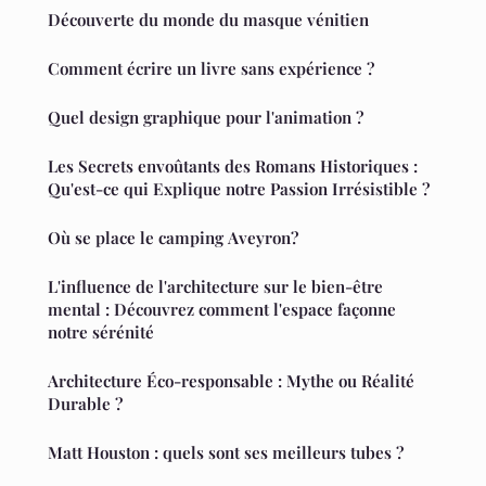
Découverte du monde du masque vénitien
Comment écrire un livre sans expérience ?
Quel design graphique pour l'animation ?
Les Secrets envoûtants des Romans Historiques :
Qu'est-ce qui Explique notre Passion Irrésistible ?
Où se place le camping Aveyron?
L'influence de l'architecture sur le bien-être
mental : Découvrez comment l'espace façonne
notre sérénité
Architecture Éco-responsable : Mythe ou Réalité
Durable ?
Matt Houston : quels sont ses meilleurs tubes ?