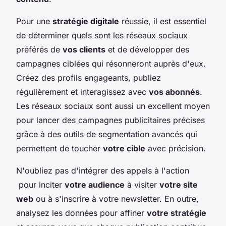
Pour une
stratégie digitale
réussie, il est essentiel
de déterminer quels sont les réseaux sociaux
préférés de
vos clients
et de développer des
campagnes ciblées qui résonneront auprès d'eux.
Créez des profils engageants, publiez
régulièrement et interagissez avec
vos abonnés
.
Les réseaux sociaux sont aussi un excellent moyen
pour lancer des campagnes publicitaires précises
grâce à des outils de segmentation avancés qui
permettent de toucher
votre cible
avec précision.
N'oubliez pas d'intégrer des appels à l'action
pour inciter
votre audience
à visiter
votre site
web
ou à s'inscrire à votre newsletter. En outre,
analysez les données pour affiner
votre stratégie