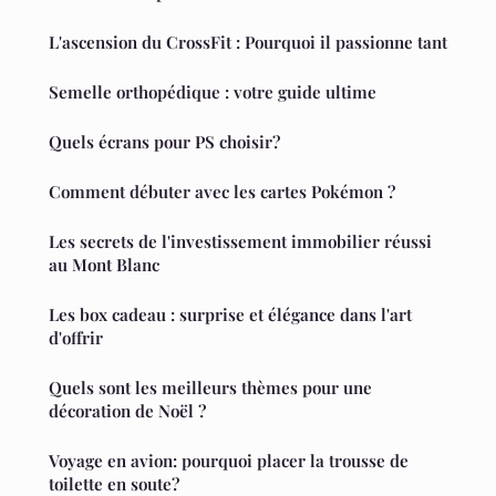
L'ascension du CrossFit : Pourquoi il passionne tant
Semelle orthopédique : votre guide ultime
Quels écrans pour PS choisir?
Comment débuter avec les cartes Pokémon ?
Les secrets de l'investissement immobilier réussi
au Mont Blanc
Les box cadeau : surprise et élégance dans l'art
d'offrir
Quels sont les meilleurs thèmes pour une
décoration de Noël ?
Voyage en avion: pourquoi placer la trousse de
toilette en soute?