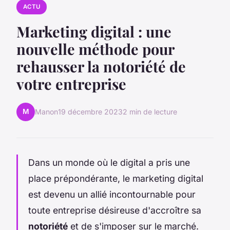
ACTU
Marketing digital : une
nouvelle méthode pour
rehausser la notoriété de
votre entreprise
M
Manon
19 décembre 2023
2 min de lecture
Dans un monde où le digital a pris une
place prépondérante, le marketing digital
est devenu un allié incontournable pour
toute entreprise désireuse d'accroître sa
notoriété
et de s'imposer sur le marché.