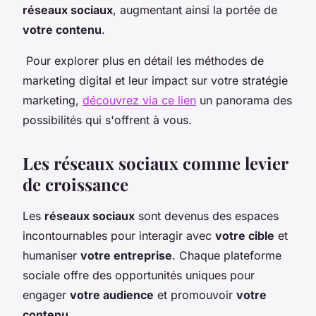
réseaux sociaux
, augmentant ainsi la portée de
votre contenu
.
Pour explorer plus en détail les méthodes de
marketing digital et leur impact sur votre stratégie
marketing,
découvrez via ce lien
un panorama des
possibilités qui s'offrent à vous.
Les réseaux sociaux comme levier
de croissance
Les
réseaux sociaux
sont devenus des espaces
incontournables pour interagir avec
votre cible
et
humaniser
votre entreprise
. Chaque plateforme
sociale offre des opportunités uniques pour
engager
votre audience
et promouvoir
votre
contenu
.