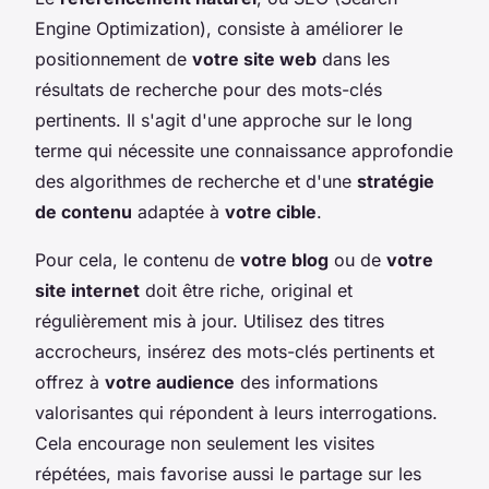
Engine Optimization), consiste à améliorer le
positionnement de
votre site web
dans les
résultats de recherche pour des mots-clés
pertinents. Il s'agit d'une approche sur le long
terme qui nécessite une connaissance approfondie
des algorithmes de recherche et d'une
stratégie
de contenu
adaptée à
votre cible
.
Pour cela, le contenu de
votre blog
ou de
votre
site internet
doit être riche, original et
régulièrement mis à jour. Utilisez des titres
accrocheurs, insérez des mots-clés pertinents et
offrez à
votre audience
des informations
valorisantes qui répondent à leurs interrogations.
Cela encourage non seulement les visites
répétées, mais favorise aussi le partage sur les