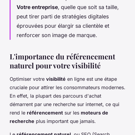
Votre entreprise
, quelle que soit sa taille,
peut tirer parti de stratégies digitales
éprouvées pour élargir sa clientèle et
renforcer son image de marque.
L'importance du référencement
naturel pour votre visibilité
Optimiser votre
visibilité
en ligne est une étape
cruciale pour attirer les consommateurs modernes.
En effet, la plupart des parcours d'achat
démarrent par une recherche sur internet, ce qui
rend le
référencement
sur les
moteurs de
recherche
plus important que jamais.
Le
référencement naturel
, ou SEO (Search