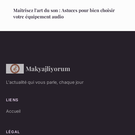
Maîtrisez l'art du son : Astuces pour bien choisir
votre équipement audio
Makyajliyorum
L'actualité qui vous parle, chaque jour
LIENS
Accueil
LÉGAL