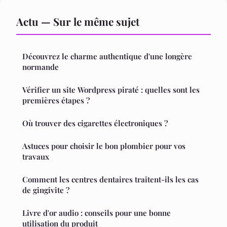
Actu — Sur le même sujet
Découvrez le charme authentique d'une longère
normande
Vérifier un site Wordpress piraté : quelles sont les
premières étapes ?
Où trouver des cigarettes électroniques ?
Astuces pour choisir le bon plombier pour vos
travaux
Comment les centres dentaires traitent-ils les cas
de gingivite ?
Livre d'or audio : conseils pour une bonne
utilisation du produit