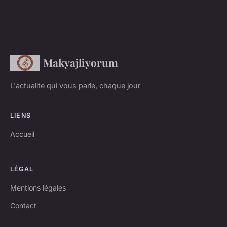
Makyajliyorum
L'actualité qui vous parle, chaque jour
LIENS
Accueil
LÉGAL
Mentions légales
Contact