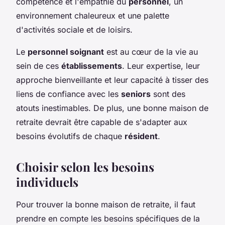
compétence et l'empathie du
personnel
, un
environnement chaleureux et une palette
d'activités sociale et de loisirs.
Le
personnel soignant
est au cœur de la vie au
sein de ces
établissements
. Leur expertise, leur
approche bienveillante et leur capacité à tisser des
liens de confiance avec les
seniors
sont des
atouts inestimables. De plus, une bonne maison de
retraite devrait être capable de s'adapter aux
besoins évolutifs de chaque
résident
.
Choisir selon les besoins
individuels
Pour trouver la bonne maison de retraite, il faut
prendre en compte les besoins spécifiques de la