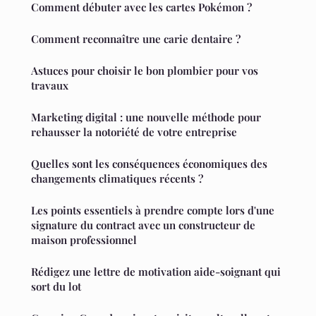
Comment débuter avec les cartes Pokémon ?
Comment reconnaître une carie dentaire ?
Astuces pour choisir le bon plombier pour vos
travaux
Marketing digital : une nouvelle méthode pour
rehausser la notoriété de votre entreprise
Quelles sont les conséquences économiques des
changements climatiques récents ?
Les points essentiels à prendre compte lors d'une
signature du contract avec un constructeur de
maison professionnel
Rédigez une lettre de motivation aide-soignant qui
sort du lot