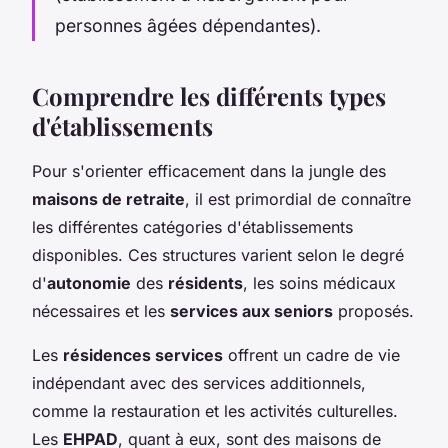
personnes âgées dépendantes).
Comprendre les différents types
d'établissements
Pour s'orienter efficacement dans la jungle des
maisons de retraite
, il est primordial de connaître
les différentes catégories d'établissements
disponibles. Ces structures varient selon le degré
d'
autonomie
des
résidents
, les soins médicaux
nécessaires et les
services aux seniors
proposés.
Les
résidences services
offrent un cadre de vie
indépendant avec des services additionnels,
comme la restauration et les activités culturelles.
Les
EHPAD
, quant à eux, sont des maisons de