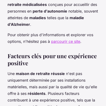
retraite médicalisées
conçues pour accueillir des
personnes en
perte d'autonomie
notable, souvent
atteintes de
maladies
telles que la
maladie
d'Alzheimer
.
Pour obtenir plus d'informations et explorer vos
options, n'hésitez pas à
parcourir ce site
.
Facteurs clés pour une expérience
positive
Une
maison de retraite réussie
n'est pas
uniquement déterminée par ses installations
matérielles, mais aussi par la qualité de vie qu'elle
offre à ses
résidents
. Plusieurs facteurs
contribuent à une expérience positive, tels que la