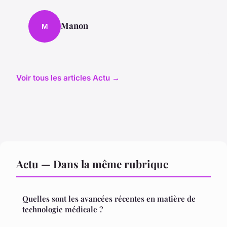
Manon
M
Voir tous les articles Actu →
Actu — Dans la même rubrique
Quelles sont les avancées récentes en matière de
technologie médicale ?