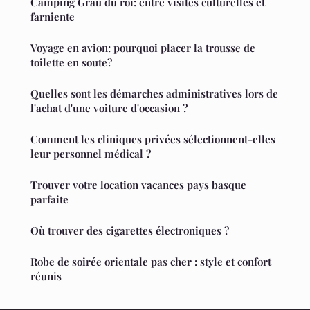
Camping Grau du roi: entre visites culturelles et
farniente
Voyage en avion: pourquoi placer la trousse de
toilette en soute?
Quelles sont les démarches administratives lors de
l'achat d'une voiture d'occasion ?
Comment les cliniques privées sélectionnent-elles
leur personnel médical ?
Trouver votre location vacances pays basque
parfaite
Où trouver des cigarettes électroniques ?
Robe de soirée orientale pas cher : style et confort
réunis