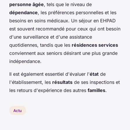
personne âgée
, tels que le niveau de
dépendance
, les préférences personnelles et les
besoins en soins médicaux. Un séjour en EHPAD
est souvent recommandé pour ceux qui ont besoin
d'une surveillance et d'une assistance
quotidiennes, tandis que les
résidences services
conviennent aux seniors désirant une plus grande
indépendance.
Il est également essentiel d'évaluer l'
état
de
l'établissement, les
résultats
de ses inspections et
les retours d'expérience des autres
familles
.
Actu