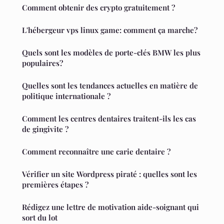
Comment obtenir des crypto gratuitement ?
L'hébergeur vps linux game: comment ça marche?
Quels sont les modèles de porte-clés BMW les plus
populaires?
Quelles sont les tendances actuelles en matière de
politique internationale ?
Comment les centres dentaires traitent-ils les cas
de gingivite ?
Comment reconnaître une carie dentaire ?
Vérifier un site Wordpress piraté : quelles sont les
premières étapes ?
Rédigez une lettre de motivation aide-soignant qui
sort du lot