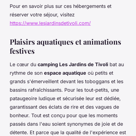
Pour en savoir plus sur ces hébergements et
réserver votre séjour, visitez
https://www.lesjardinsdetivoli.com/
Plaisirs aquatiques et animations
festives
Le cœur du
camping Les Jardins de Tivoli
bat au
rythme de son
espace aquatique
où petits et
grands s'émerveillent devant les toboggans et les
bassins rafraîchissants. Pour les tout-petits, une
pataugeoire ludique et sécurisée leur est dédiée,
garantissant des éclats de rire et des vagues de
bonheur. Tout est conçu pour que les moments
passés dans l'eau soient synonymes de joie et de
détente. Et parce que la qualité de l'expérience est