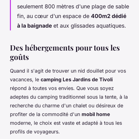
seulement 800 mètres d'une plage de sable
fin, au cœur d'un espace de
400m2 dédié
à la baignade
et aux glissades aquatiques.
Des hébergements pour tous les
goûts
Quand il s'agit de trouver un nid douillet pour vos
vacances, le
camping Les Jardins de Tivoli
répond à toutes vos envies. Que vous soyez
adeptes du camping traditionnel sous la tente, à la
recherche du charme d'un chalet ou désireux de
profiter de la commodité d'un
mobil home
moderne, le choix est vaste et adapté à tous les
profils de voyageurs.