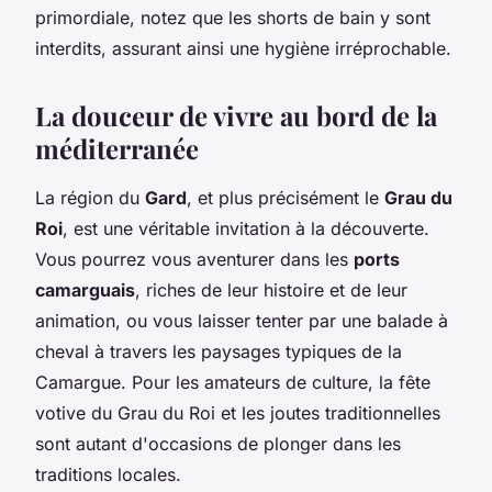
primordiale, notez que les shorts de bain y sont
interdits, assurant ainsi une hygiène irréprochable.
La douceur de vivre au bord de la
méditerranée
La région du
Gard
, et plus précisément le
Grau du
Roi
, est une véritable invitation à la découverte.
Vous pourrez vous aventurer dans les
ports
camarguais
, riches de leur histoire et de leur
animation, ou vous laisser tenter par une balade à
cheval à travers les paysages typiques de la
Camargue. Pour les amateurs de culture, la fête
votive du Grau du Roi et les joutes traditionnelles
sont autant d'occasions de plonger dans les
traditions locales.