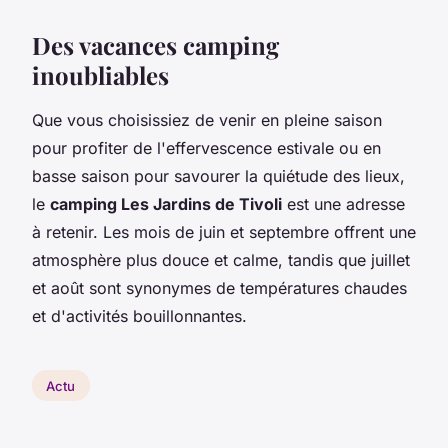
Des vacances camping
inoubliables
Que vous choisissiez de venir en pleine saison
pour profiter de l'effervescence estivale ou en
basse saison pour savourer la quiétude des lieux,
le
camping Les Jardins de Tivoli
est une adresse
à retenir. Les mois de juin et septembre offrent une
atmosphère plus douce et calme, tandis que juillet
et août sont synonymes de températures chaudes
et d'activités bouillonnantes.
Actu