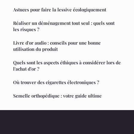
Astuces pour faire la lessive écologiquement
Réaliser un déménagement tout seul : quels sont
les risques ?
Livre d'or audio : conseils pour une bonne
utilisation du produit
Quels sont les aspects éthiques à considérer lors de
l'achat d'or ?
Où trouver des cigarettes électroniques ?
Semelle orthopédique : votre guide ultime