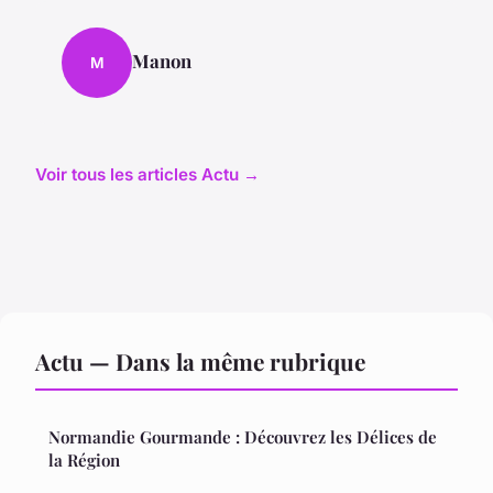
Manon
M
Voir tous les articles Actu →
Actu — Dans la même rubrique
Normandie Gourmande : Découvrez les Délices de
la Région