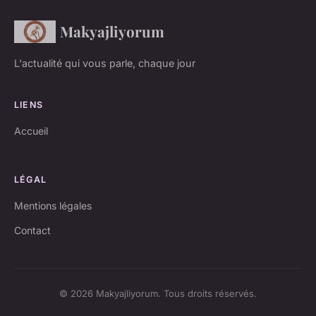
Makyajliyorum
L'actualité qui vous parle, chaque jour
LIENS
Accueil
LÉGAL
Mentions légales
Contact
© 2026 Makyajliyorum. Tous droits réservés.